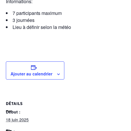
Informations:
7 participants maximum
3 journées
Lieu à définir selon la météo
Ajouter au calendrier
DÉTAILS
Début :
18 juin 2025
Fin :