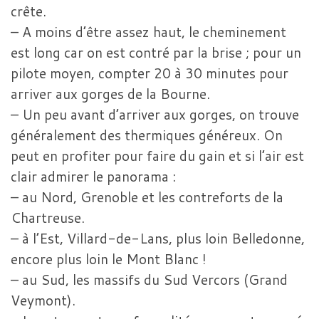
crête.
– A moins d’être assez haut, le cheminement
est long car on est contré par la brise ; pour un
pilote moyen, compter 20 à 30 minutes pour
arriver aux gorges de la Bourne.
– Un peu avant d’arriver aux gorges, on trouve
généralement des thermiques généreux. On
peut en profiter pour faire du gain et si l’air est
clair admirer le panorama :
– au Nord, Grenoble et les contreforts de la
Chartreuse.
– à l’Est, Villard-de-Lans, plus loin Belledonne,
encore plus loin le Mont Blanc !
– au Sud, les massifs du Sud Vercors (Grand
Veymont).