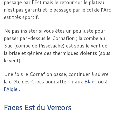
passage par l’Est mais le retour sur le plateau
n’est pas garanti et le passage par le col de l’Arc
est très sportif.
Ne pas insister si vous êtes un peu juste pour
passer par-dessus le Cornafion ; la combe au
Sud (combe de Pissevache) est sous le vent de
la brise et génère des thermiques violents (sous
le vent).
Une fois le Cornafion passé, continuer à suivre
la crête des Crocs pour atterrir aux
Blanc
ou à
l’Aigle
.
Faces Est du Vercors