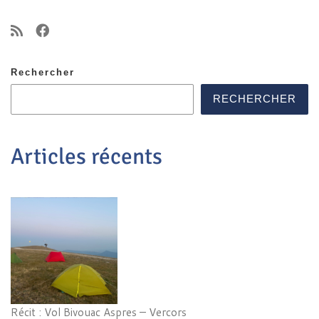
Rechercher
RECHERCHER
Articles récents
Récit : Vol Bivouac Aspres – Vercors