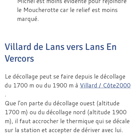
Michel est moins évidente pour rejoindre
le Moucherotte car le relief est moins
marqué.
Villard de Lans vers Lans En
Vercors
Le décollage peut se faire depuis le décollage
du 1700 m ou du 1900 m à
Villard / Côte2000
.
Que l’on parte du décollage ouest (altitude
1700 m) ou du décollage nord (altitude 1900
m), il faut accrocher le thermique qui se décale
sur la station et accepter de dériver avec lui.