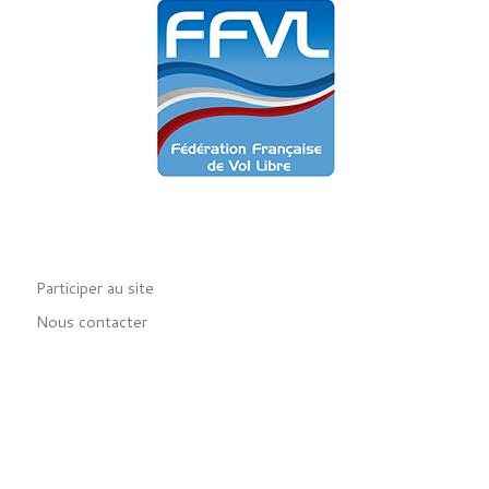
Participer au site
Nous contacter