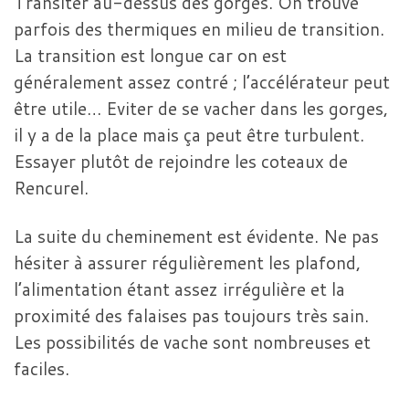
Transiter au-dessus des gorges. On trouve
parfois des thermiques en milieu de transition.
La transition est longue car on est
généralement assez contré ; l’accélérateur peut
être utile… Eviter de se vacher dans les gorges,
il y a de la place mais ça peut être turbulent.
Essayer plutôt de rejoindre les coteaux de
Rencurel.
La suite du cheminement est évidente. Ne pas
hésiter à assurer régulièrement les plafond,
l’alimentation étant assez irrégulière et la
proximité des falaises pas toujours très sain.
Les possibilités de vache sont nombreuses et
faciles.