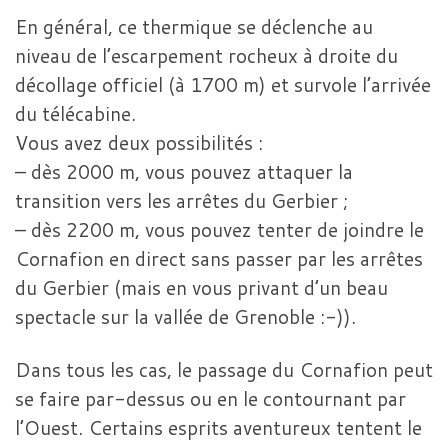
En général, ce thermique se déclenche au
niveau de l’escarpement rocheux à droite du
décollage officiel (à 1700 m) et survole l’arrivée
du télécabine.
Vous avez deux possibilités :
– dès 2000 m, vous pouvez attaquer la
transition vers les arrêtes du Gerbier ;
– dès 2200 m, vous pouvez tenter de joindre le
Cornafion en direct sans passer par les arrêtes
du Gerbier (mais en vous privant d’un beau
spectacle sur la vallée de Grenoble :-)).
Dans tous les cas, le passage du Cornafion peut
se faire par-dessus ou en le contournant par
l’Ouest. Certains esprits aventureux tentent le