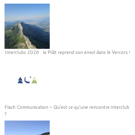
Interclubs 2026 : le Pilât reprend son envol dans le Vercors !
Flash Communication – Qu’est ce qu’une rencontre interclub
?