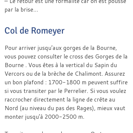
– Le retour est une formalité car on est poussé
par la brise…
Col de Romeyer
Pour arriver jusqu’aux gorges de la Bourne,
vous pouvez consulter le cross des Gorges de la
Bourne . Vous êtes à la vertical du Sapin du
Vercors ou de la brèche de Chalimont. Assurez
un bon plafond : 1700-1800 m peuvent suffire
si vous transiter par le Perrelier. Si vous voulez
raccrocher directement la ligne de crête au
Nord (au niveau du pas des Rages), mieux vaut
monter jusqu’à 2000-2500 m.