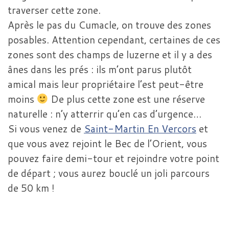
traverser cette zone.
Après le pas du Cumacle, on trouve des zones
posables. Attention cependant, certaines de ces
zones sont des champs de luzerne et il y a des
ânes dans les prés : ils m’ont parus plutôt
amical mais leur propriétaire l’est peut-être
moins
De plus cette zone est une réserve
naturelle : n’y atterrir qu’en cas d’urgence…
Si vous venez de
Saint-Martin En Vercors
et
que vous avez rejoint le Bec de l’Orient, vous
pouvez faire demi-tour et rejoindre votre point
de départ ; vous aurez bouclé un joli parcours
de 50 km !