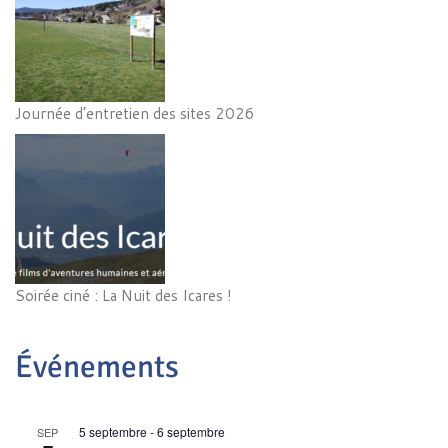
Journée d’entretien des sites 2026
Soirée ciné : La Nuit des Icares !
Événements
5 septembre
-
6 septembre
SEP