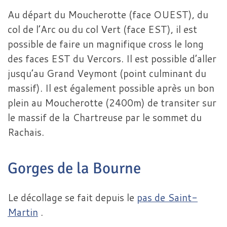
Au départ du Moucherotte (face OUEST), du
col de l’Arc ou du col Vert (face EST), il est
possible de faire un magnifique cross le long
des faces EST du Vercors. Il est possible d’aller
jusqu’au Grand Veymont (point culminant du
massif). Il est également possible après un bon
plein au Moucherotte (2400m) de transiter sur
le massif de la Chartreuse par le sommet du
Rachais.
Gorges de la Bourne
Le décollage se fait depuis le
pas de Saint-
Martin
.