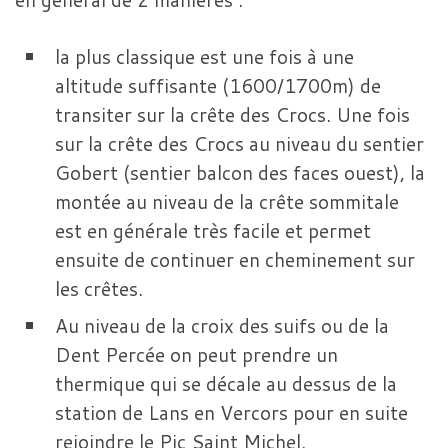
la plus classique est une fois à une
altitude suffisante (1600/1700m) de
transiter sur la crête des Crocs. Une fois
sur la crête des Crocs au niveau du sentier
Gobert (sentier balcon des faces ouest), la
montée au niveau de la crête sommitale
est en générale très facile et permet
ensuite de continuer en cheminement sur
les crêtes.
Au niveau de la croix des suifs ou de la
Dent Percée on peut prendre un
thermique qui se décale au dessus de la
station de Lans en Vercors pour en suite
rejoindre le Pic Saint Michel.