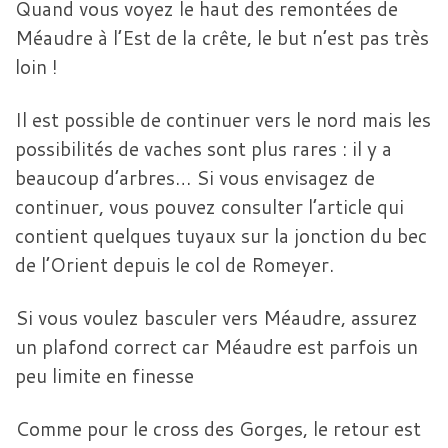
Quand vous voyez le haut des remontées de
Méaudre à l’Est de la crête, le but n’est pas très
loin !
Il est possible de continuer vers le nord mais les
possibilités de vaches sont plus rares : il y a
beaucoup d’arbres… Si vous envisagez de
continuer, vous pouvez consulter l’article qui
contient quelques tuyaux sur la jonction du bec
de l’Orient depuis le col de Romeyer.
Si vous voulez basculer vers Méaudre, assurez
un plafond correct car Méaudre est parfois un
peu limite en finesse
Comme pour le cross des Gorges, le retour est