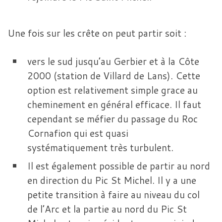
Une fois sur les crête on peut partir soit :
vers le sud jusqu’au Gerbier et à la Côte
2000 (station de Villard de Lans). Cette
option est relativement simple grace au
cheminement en général efficace. Il faut
cependant se méfier du passage du Roc
Cornafion qui est quasi
systématiquement très turbulent.
Il est également possible de partir au nord
en direction du Pic St Michel. Il y a une
petite transition à faire au niveau du col
de l’Arc et la partie au nord du Pic St