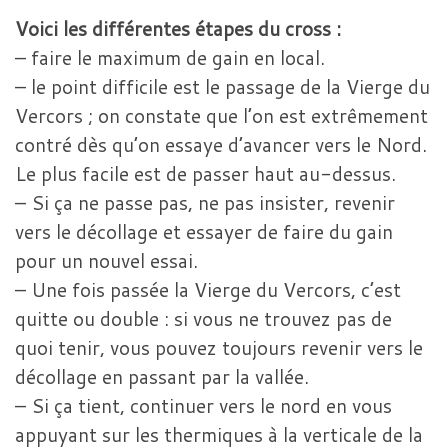
Voici les différentes étapes du cross :
– faire le maximum de gain en local.
– le point difficile est le passage de la Vierge du
Vercors ; on constate que l’on est extrêmement
contré dès qu’on essaye d’avancer vers le Nord.
Le plus facile est de passer haut au-dessus.
– Si ça ne passe pas, ne pas insister, revenir
vers le décollage et essayer de faire du gain
pour un nouvel essai.
– Une fois passée la Vierge du Vercors, c’est
quitte ou double : si vous ne trouvez pas de
quoi tenir, vous pouvez toujours revenir vers le
décollage en passant par la vallée.
– Si ça tient, continuer vers le nord en vous
appuyant sur les thermiques à la verticale de la