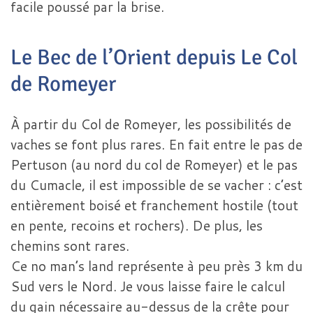
facile poussé par la brise.
Le Bec de l’Orient depuis Le Col
de Romeyer
À partir du Col de Romeyer, les possibilités de
vaches se font plus rares. En fait entre le pas de
Pertuson (au nord du col de Romeyer) et le pas
du Cumacle, il est impossible de se vacher : c’est
entièrement boisé et franchement hostile (tout
en pente, recoins et rochers). De plus, les
chemins sont rares.
Ce no man’s land représente à peu près 3 km du
Sud vers le Nord. Je vous laisse faire le calcul
du gain nécessaire au-dessus de la crête pour