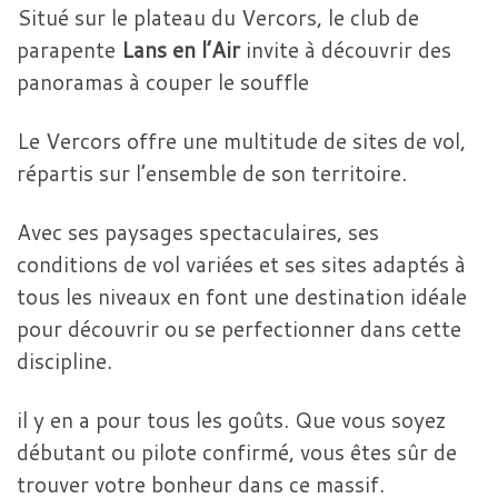
Situé sur le plateau du Vercors, le club de
parapente
Lans en l’Air
invite à découvrir des
panoramas à couper le souffle
Le Vercors offre une multitude de sites de vol,
répartis sur l’ensemble de son territoire.
Avec ses paysages spectaculaires, ses
conditions de vol variées et ses sites adaptés à
tous les niveaux en font une destination idéale
pour découvrir ou se perfectionner dans cette
discipline.
il y en a pour tous les goûts. Que vous soyez
débutant ou pilote confirmé, vous êtes sûr de
trouver votre bonheur dans ce massif.