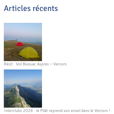
Articles récents
Récit : Vol Bivouac Aspres – Vercors
Interclubs 2026 : le Pilât reprend son envol dans le Vercors !