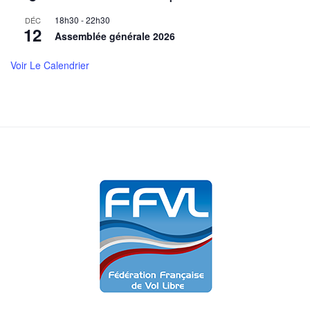
18h30
-
22h30
DÉC
12
Assemblée générale 2026
Voir Le Calendrier