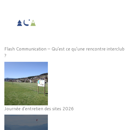
Flash Communication – Qu’est ce qu’une rencontre interclub
?
Journée d’entretien des sites 2026