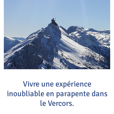
Vivre une expérience
inoubliable en parapente dans
le Vercors.