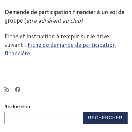
Demande de participation financier à un vol de
groupe
(
être adhérent au club)
Fiche et instruction à remplir sur le drive
suivant :
Fiche de demande de participation
financière
Rechercher
RECHERCHER