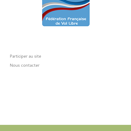
Participer au site
Nous contacter