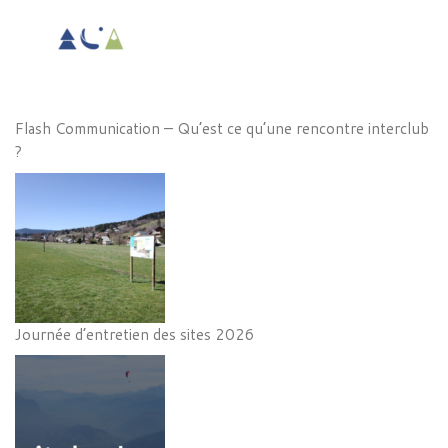
Flash Communication – Qu’est ce qu’une rencontre interclub
?
Journée d’entretien des sites 2026