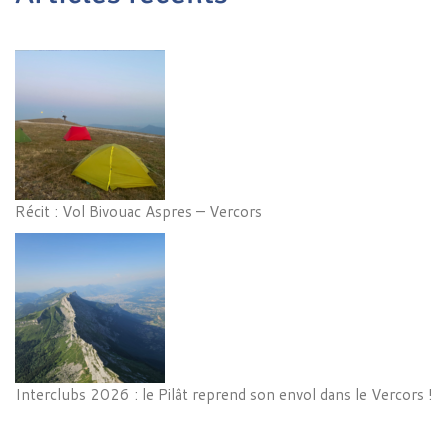
Récit : Vol Bivouac Aspres – Vercors
Interclubs 2026 : le Pilât reprend son envol dans le Vercors !