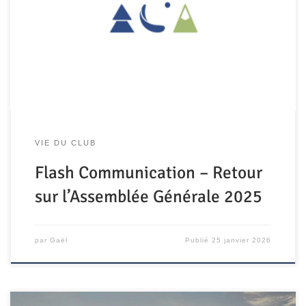
VIE DU CLUB
Flash Communication – Retour
sur l’Assemblée Générale 2025
par
Gaël
Publié
25 janvier 2026