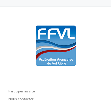
Participer au site
Nous contacter