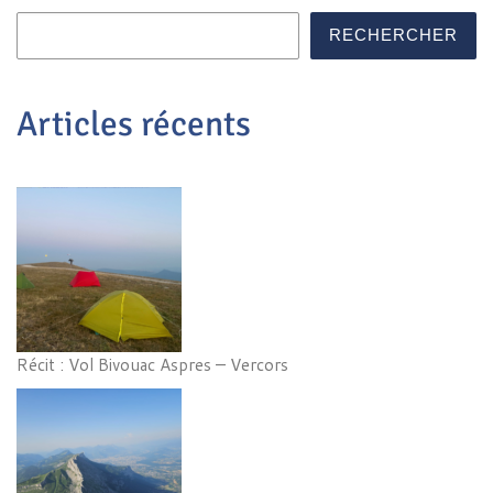
RECHERCHER
Articles récents
Récit : Vol Bivouac Aspres – Vercors