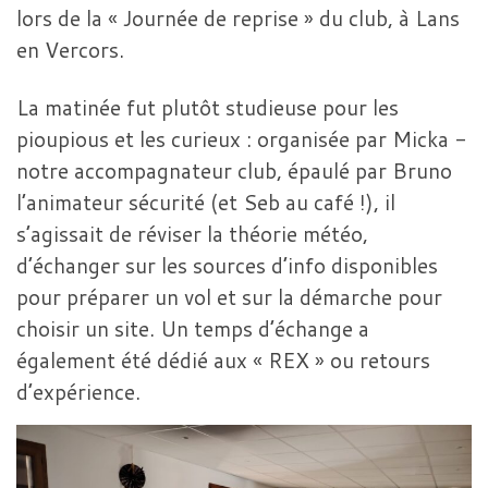
lors de la « Journée de reprise » du club, à Lans
en Vercors.
La matinée fut plutôt studieuse pour les
pioupious et les curieux : organisée par Micka -
notre accompagnateur club, épaulé par Bruno
l’animateur sécurité (et Seb au café !), il
s’agissait de réviser la théorie météo,
d’échanger sur les sources d’info disponibles
pour préparer un vol et sur la démarche pour
choisir un site. Un temps d’échange a
également été dédié aux « REX » ou retours
d’expérience.