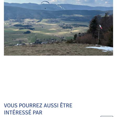
VOUS POURREZ AUSSI ÊTRE
INTÉRESSÉ PAR