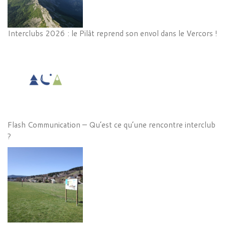
Interclubs 2026 : le Pilât reprend son envol dans le Vercors !
Flash Communication – Qu’est ce qu’une rencontre interclub
?