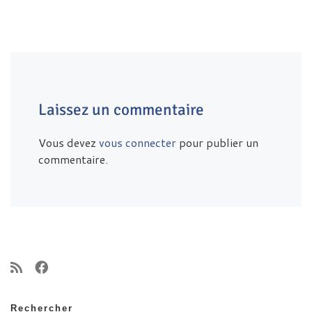
Laissez un commentaire
Vous devez
vous connecter
pour publier un
commentaire.
Rechercher