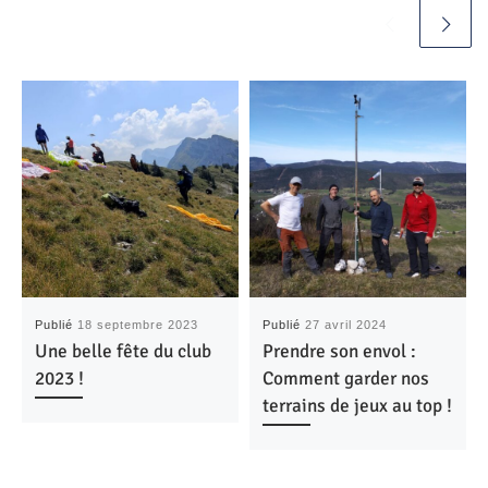
Publié
18 septembre 2023
Publié
27 avril 2024
Une belle fête du club
Prendre son envol :
2023 !
Comment garder nos
terrains de jeux au top !