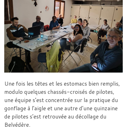
Une fois les têtes et les estomacs bien remplis,
modulo quelques chassés-croisés de pilotes,
une équipe s’est concentrée sur la pratique du
gonflage à l’aigle et une autre d’une quinzaine
de pilotes s’est retrouvée au décollage du
Belvédère.