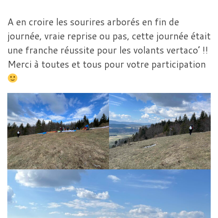
A en croire les sourires arborés en fin de
journée, vraie reprise ou pas, cette journée était
une franche réussite pour les volants vertaco’ !!
Merci à toutes et tous pour votre participation