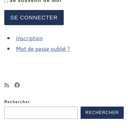
Se souvenir de moi
SE CONNECTER
Inscription
Mot de passe oublié ?
Rechercher
RECHERCHER