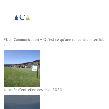
Flash Communication – Qu’est ce qu’une rencontre interclub
?
Journée d’entretien des sites 2026