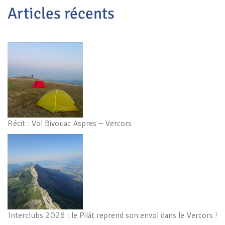
Articles récents
Récit : Vol Bivouac Aspres – Vercors
Interclubs 2026 : le Pilât reprend son envol dans le Vercors !