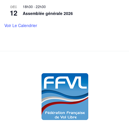
18h30
-
22h30
DÉC
12
Assemblée générale 2026
Voir Le Calendrier