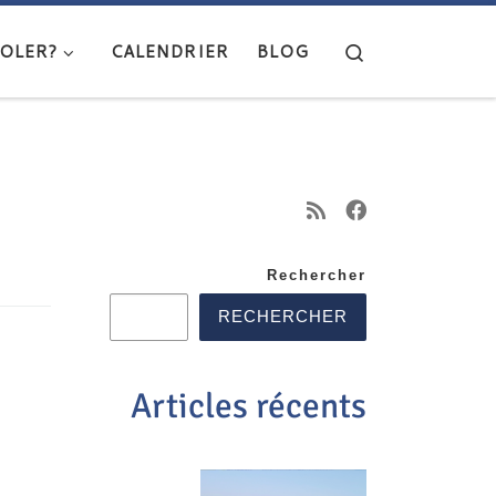
Search
OLER?
CALENDRIER
BLOG
Rechercher
RECHERCHER
Articles récents