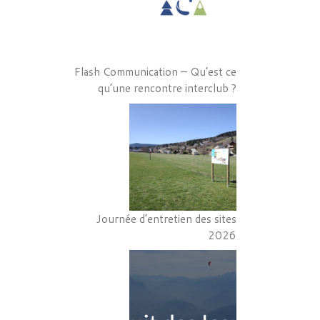
Flash Communication – Qu’est ce
qu’une rencontre interclub ?
Journée d’entretien des sites
2026