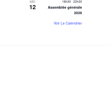
18h30
-
22h30
DÉC
12
Assemblée générale
2026
Voir Le Calendrier