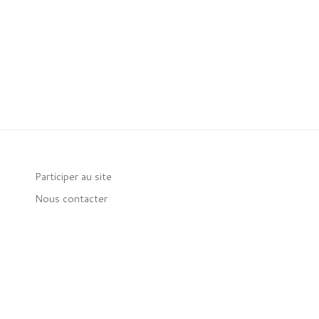
Participer au site
Nous contacter