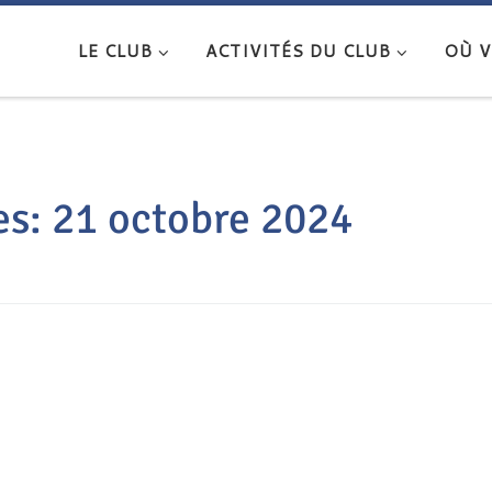
LE CLUB
ACTIVITÉS DU CLUB
OÙ V
es:
21 octobre 2024