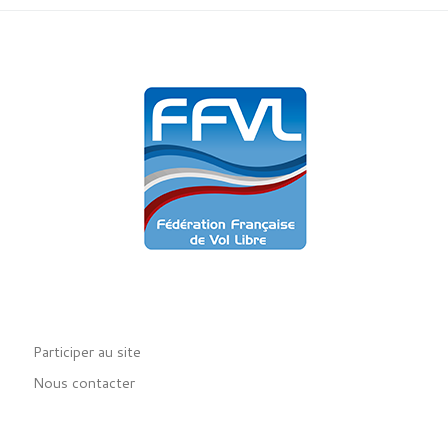
Participer au site
Nous contacter