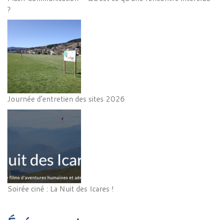
?
Journée d’entretien des sites 2026
Soirée ciné : La Nuit des Icares !