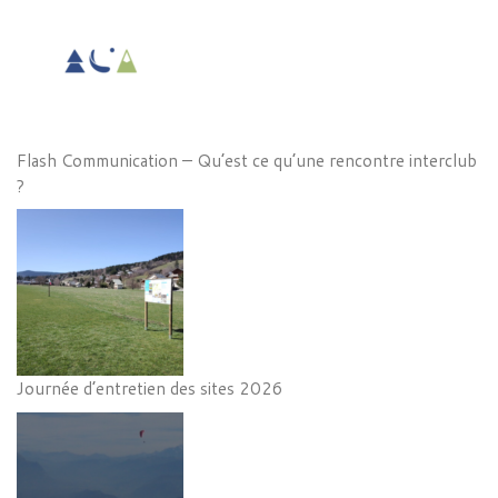
Flash Communication – Qu’est ce qu’une rencontre interclub
?
Journée d’entretien des sites 2026