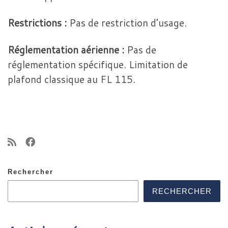
Restrictions :
Pas de restriction d’usage.
Réglementation aérienne :
Pas de
réglementation spécifique. Limitation de
plafond classique au FL 115.
Rechercher
RECHERCHER