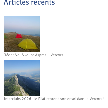
Articles récents
Récit : Vol Bivouac Aspres – Vercors
Interclubs 2026 : le Pilât reprend son envol dans le Vercors !