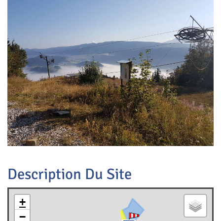
Description Du Site
+
−