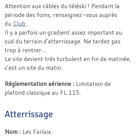
Attention aux câbles du téléski ! Pendant la
période des foins, renseignez-vous auprès
du
Club
.
Il y a parfois un gradient assez important au
sud du terrain d’atterrissage. Ne tardez pas
trop à rentrer…
Le site devient très turbulent en fin de matinée,
c’est un site du matin.
Réglementation aérienne :
Limitation de
plafond classique au FL 115.
Atterrissage
Nom :
Les Farlaix.