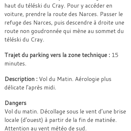
haut du téléski du Cray. Pour y accéder en
voiture, prendre la route des Narces. Passer le
refuge des Narces, puis descendre à droite une
route non goudronnée qui mène au sommet du
téléski du Cray.
Trajet du parking vers la zone technique :
15
minutes.
Description :
Vol du Matin. Aérologie plus
délicate l’après midi.
Dangers
Vol du matin. Décollage sous le vent d’une brise
locale (d’ouest) à partir de la fin de matinée.
Attention au vent météo de sud.