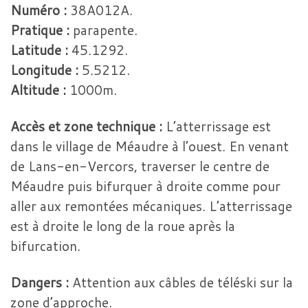
Numéro :
38A012A.
Pratique :
parapente.
Latitude :
45.1292.
Longitude :
5.5212.
Altitude :
1000m.
Accès et zone technique :
L’atterrissage est
dans le village de Méaudre à l’ouest. En venant
de Lans-en-Vercors, traverser le centre de
Méaudre puis bifurquer à droite comme pour
aller aux remontées mécaniques. L’atterrissage
est à droite le long de la roue après la
bifurcation.
Dangers :
Attention aux câbles de téléski sur la
zone d’approche.