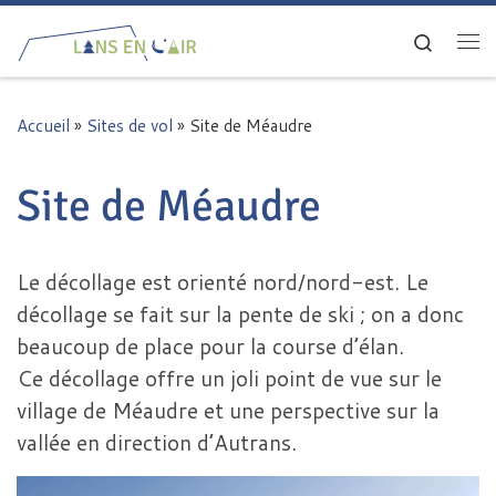
Passer au contenu
Search
Me
Accueil
»
Sites de vol
»
Site de Méaudre
Site de Méaudre
Le décollage est orienté nord/nord-est. Le
décollage se fait sur la pente de ski ; on a donc
beaucoup de place pour la course d’élan.
Ce décollage offre un joli point de vue sur le
village de Méaudre et une perspective sur la
vallée en direction d’Autrans.