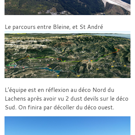
Le parcours entre Bleine, et St André
L’équipe est en réflexion au déco Nord du
Lachens après avoir vu 2 dust devils sur le déco
Sud. On finira par décoller du déco ouest.