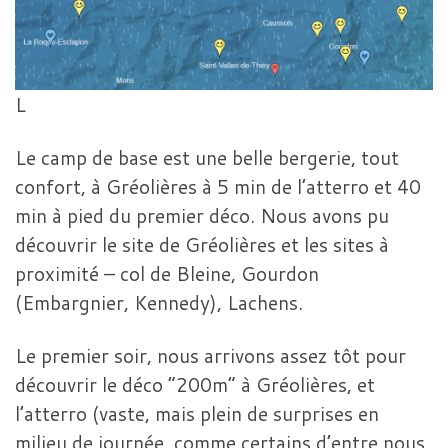
L
Le camp de base est une belle bergerie, tout
confort, à Gréolières à 5 min de l’atterro et 40
min à pied du premier déco. Nous avons pu
découvrir le site de Gréolières et les sites à
proximité – col de Bleine, Gourdon
(Embargnier, Kennedy), Lachens.
Le premier soir, nous arrivons assez tôt pour
découvrir le déco “200m” à Gréolières, et
l’atterro (vaste, mais plein de surprises en
milieu de journée, comme certains d’entre nous