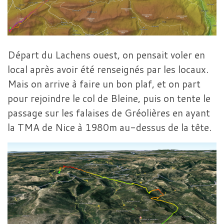
Départ du Lachens ouest, on pensait voler en
local après avoir été renseignés par les locaux.
Mais on arrive à faire un bon plaf, et on part
pour rejoindre le col de Bleine, puis on tente le
passage sur les falaises de Gréolières en ayant
la TMA de Nice à 1980m au-dessus de la tête.