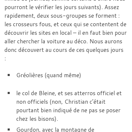
pourront le vérifier les jours suivants). Assez
rapidement, deux sous-groupes se forment :
les crosseurs fous, et ceux qui se contentent de
découvrir les sites en local – il en faut bien pour
aller chercher la voiture au déco. Nous aurons
donc découvert au cours de ces quelques jours
:
Gréolières (quand même)
le col de Bleine, et ses atterros officiel et
non officiels (non, Christian c’était
pourtant bien indiqué de ne pas se poser
chez les bisons).
Gourdon, avec la montagne de