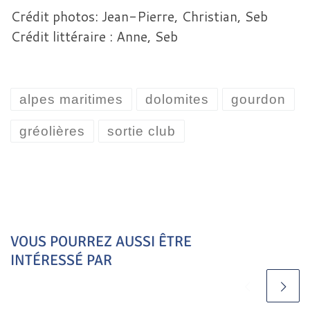
Crédit photos: Jean-Pierre, Christian, Seb
Crédit littéraire : Anne, Seb
alpes maritimes
dolomites
gourdon
gréolières
sortie club
VOUS POURREZ AUSSI ÊTRE
INTÉRESSÉ PAR