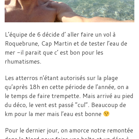
L’équipe de 6 décide d’ aller faire un vol à
Roquebrune, Cap Martin et de tester l’eau de
mer -il parait que c’ est bon pour les
rhumatismes.
Les atterros n’étant autorisés sur la plage
qu’après 18h en cette période de l’année, on a
le temps de faire trempette. Mais arrivé au pied
du déco, le vent est passé “cul”. Beaucoup de
km pour la mer mais l’eau est bonne
Pour le dernier jour, on amorce notre remontée