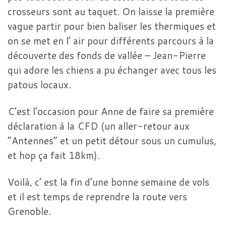
crosseurs sont au taquet. On laisse la première
vague partir pour bien baliser les thermiques et
on se met en l’ air pour différents parcours à la
découverte des fonds de vallée – Jean-Pierre
qui adore les chiens a pu échanger avec tous les
patous locaux.
C’est l’occasion pour Anne de faire sa première
déclaration à la CFD (un aller-retour aux
“Antennes” et un petit détour sous un cumulus,
et hop ça fait 18km).
Voilà, c’ est la fin d’une bonne semaine de vols
et il est temps de reprendre la route vers
Grenoble.