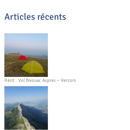
Articles récents
Récit : Vol Bivouac Aspres – Vercors