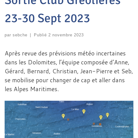
Sortie Club Gréolières
23-30 Sept 2023
par
sebche
|
Publié
2 novembre 2023
Après revue des prévisions météo incertaines
dans les Dolomites, l’équipe composée d’Anne,
Gérard, Bernard, Christian, Jean-Pierre et Seb,
se mobilise pour changer de cap et aller dans
les Alpes Maritimes.