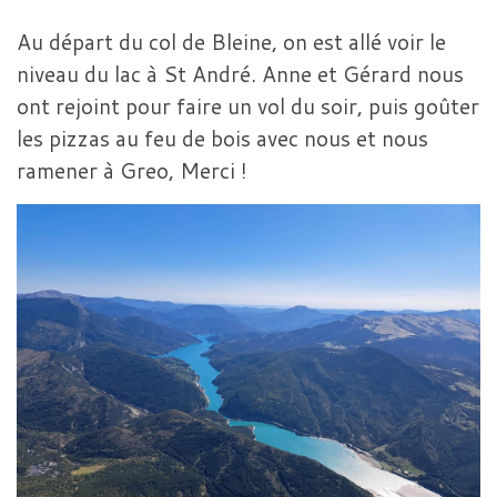
Au départ du col de Bleine, on est allé voir le
niveau du lac à St André. Anne et Gérard nous
ont rejoint pour faire un vol du soir, puis goûter
les pizzas au feu de bois avec nous et nous
ramener à Greo, Merci !