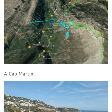
A Cap Martin