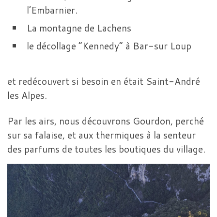
l’Embarnier.
La montagne de Lachens
le décollage “Kennedy” à Bar-sur Loup
et redécouvert si besoin en était Saint-André
les Alpes.
Par les airs, nous découvrons Gourdon, perché
sur sa falaise, et aux thermiques à la senteur
des parfums de toutes les boutiques du village.