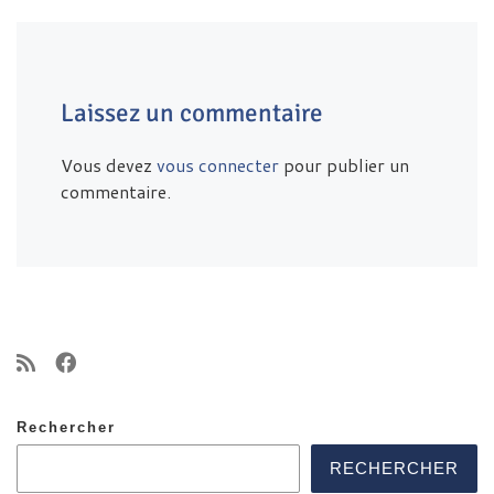
Laissez un commentaire
Vous devez
vous connecter
pour publier un
commentaire.
Rechercher
RECHERCHER