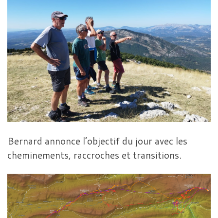
Bernard annonce l’objectif du jour avec les
cheminements, raccroches et transitions.