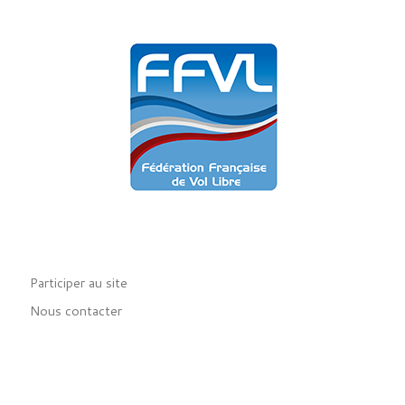
Participer au site
Nous contacter