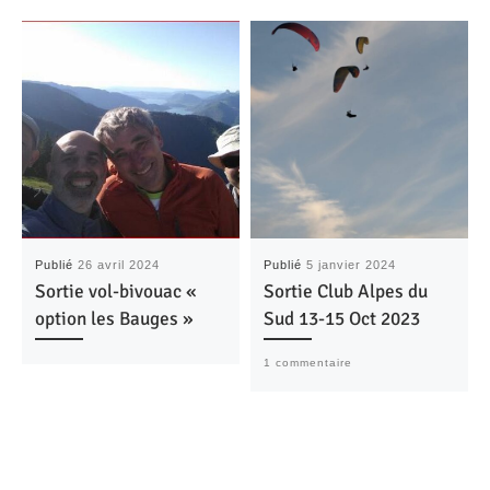
Publié
26 avril 2024
Publié
5 janvier 2024
Sortie vol-bivouac «
Sortie Club Alpes du
option les Bauges »
Sud 13-15 Oct 2023
1 commentaire