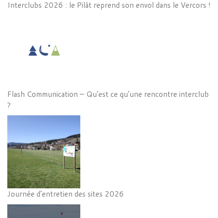
Interclubs 2026 : le Pilât reprend son envol dans le Vercors !
Flash Communication – Qu’est ce qu’une rencontre interclub
?
Journée d’entretien des sites 2026