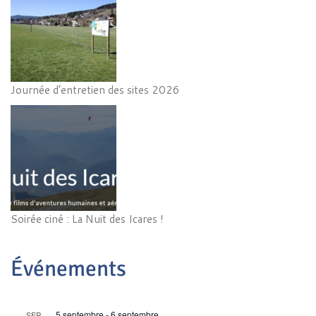
Journée d’entretien des sites 2026
Soirée ciné : La Nuit des Icares !
Événements
5 septembre
-
6 septembre
SEP