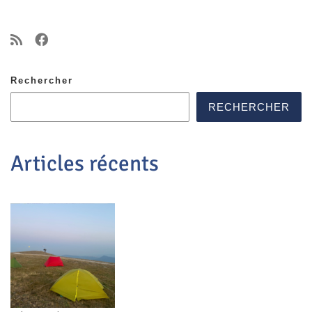
Rechercher
RECHERCHER
Articles récents