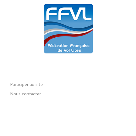
Participer au site
Nous contacter