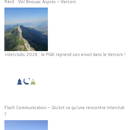
Récit : Vol Bivouac Aspres – Vercors
Interclubs 2026 : le Pilât reprend son envol dans le Vercors !
Flash Communication – Qu’est ce qu’une rencontre interclub
?