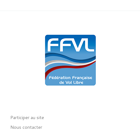
Participer au site
Nous contacter