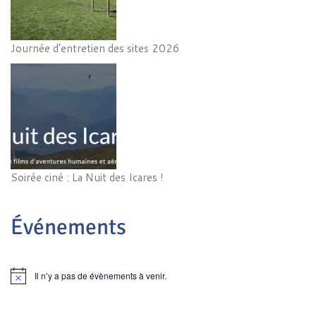
Journée d’entretien des sites 2026
Soirée ciné : La Nuit des Icares !
Événements
Il n’y a pas de évènements à venir.