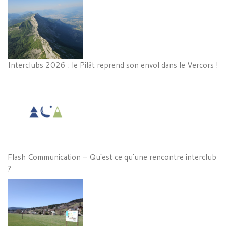
Interclubs 2026 : le Pilât reprend son envol dans le Vercors !
Flash Communication – Qu’est ce qu’une rencontre interclub
?