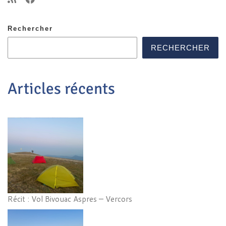
Rechercher
RECHERCHER
Articles récents
Récit : Vol Bivouac Aspres – Vercors